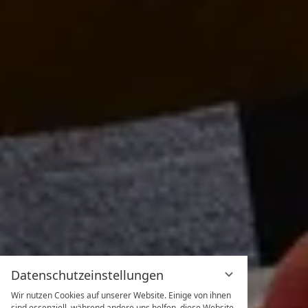
Datenschutzeinstellungen
Wir nutzen Cookies auf unserer Website. Einige von ihnen
sind essenziell, während andere uns helfen, diese Website