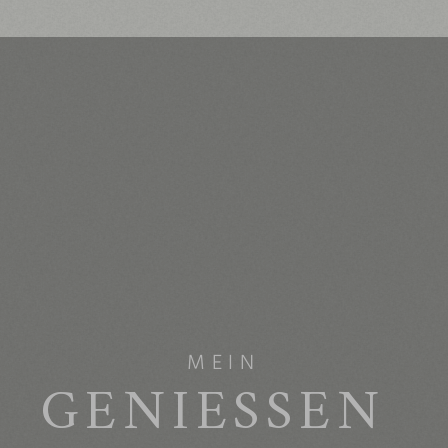
MEIN
GENIESSEN