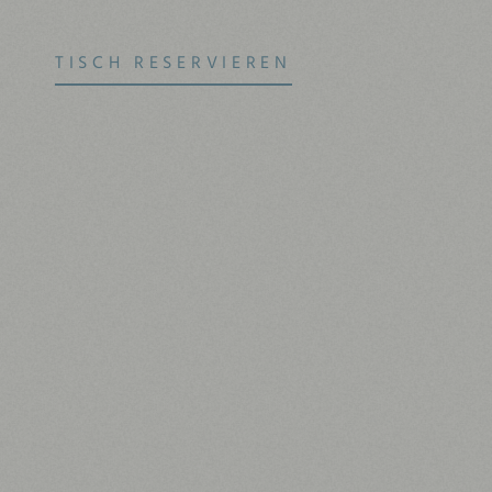
TISCH RESERVIEREN