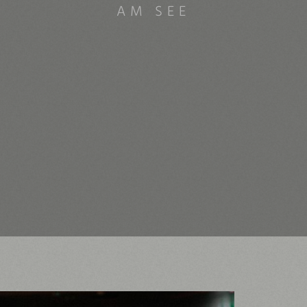
AM SEE