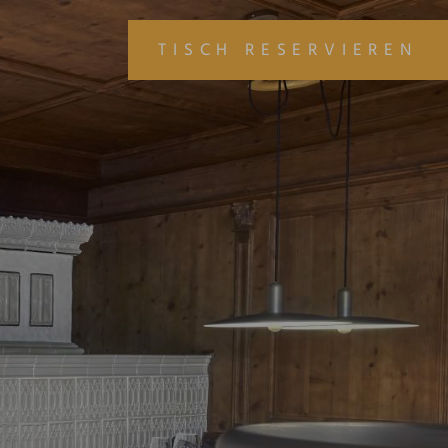
TISCH RESERVIEREN
L