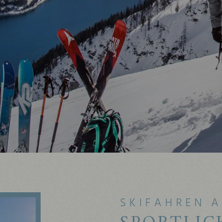
SKIFAHREN 