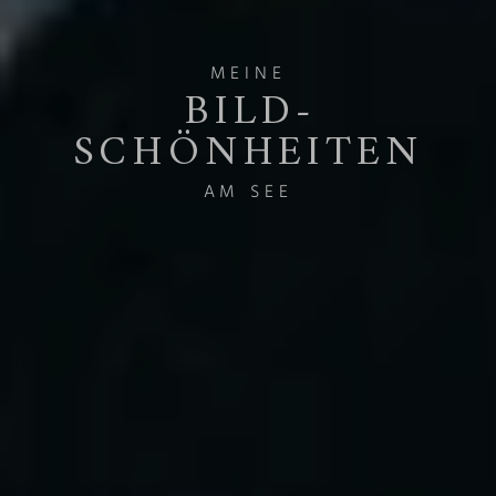
MEINE
BILD­
SCHÖNHEITEN
AM SEE