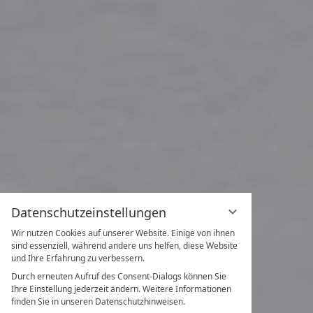
Datenschutzeinstellungen
Wir nutzen Cookies auf unserer Website. Einige von ihnen
sind essenziell, während andere uns helfen, diese Website
und Ihre Erfahrung zu verbessern.
Durch erneuten Aufruf des Consent-Dialogs können Sie
Ihre Einstellung jederzeit ändern. Weitere Informationen
finden Sie in unseren Datenschutzhinweisen.