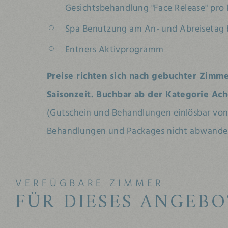
Gesichtsbehandlung "Face Release" pro
Spa Benutzung am An- und Abreisetag b
Entners Aktivprogramm
Preise richten sich nach gebuchter Zimm
Saisonzeit. Buchbar ab der Kategorie Ach
(
Gutschein und Behandlungen einlösbar von 
Behandlungen und Packages nicht abwandelb
VERFÜGBARE ZIMMER
FÜR DIESES ANGEBO