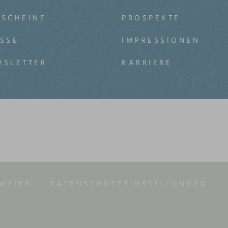
TSCHEINE
PROSPEKTE
SSE
IMPRESSIONEN
WSLETTER
KARRIERE
WEISE
DATENSCHUTZEINSTELLUNGEN