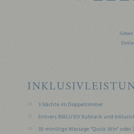
Geben 
Einkla
INKLUSIVLEISTU
3 Nächte im Doppelzimmer
Entners INKLUSIV Kulinarik und Inklusiv
35-minütige Massage "Quick Win" oder 