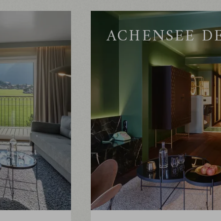
ACHENSEE D