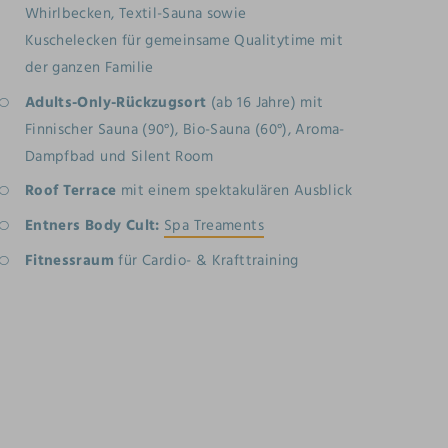
Whirlbecken, Textil-Sauna sowie
Kuschelecken für gemeinsame Qualitytime mit
der ganzen Familie
Adults-Only-Rückzugsort
(ab 16 Jahre) mit
Finnischer Sauna (90°), Bio-Sauna (60°), Aroma-
Dampfbad und Silent Room
Roof Terrace
mit einem spektakulären Ausblick
Entners Body Cult:
Spa Treaments
Fitnessraum
für Cardio- & Krafttraining