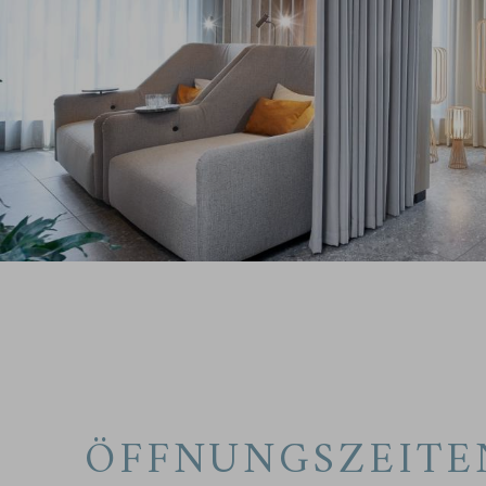
ÖFFNUNGSZEITE