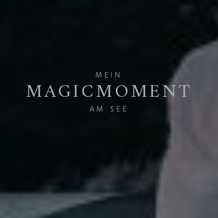
MEIN
MAGICMOMENT
AM SEE