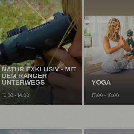
NATUR EXKLUSIV - MIT
DEM RANGER
UNTERWEGS
YOGA
10:30 - 14:00
17:00 - 18:00