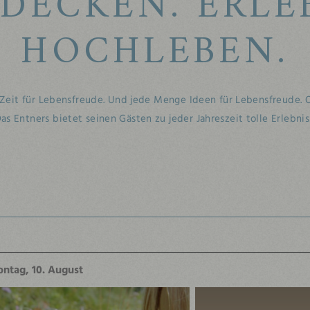
DECKEN. ERLE
HOCHLEBEN.
. Zeit für Lebensfreude. Und jede Menge Ideen für Lebensfreude.
as Entners bietet seinen Gästen zu jeder Jahreszeit tolle Erlebni
ntag, 10. August