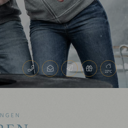
22°C
UNGEN