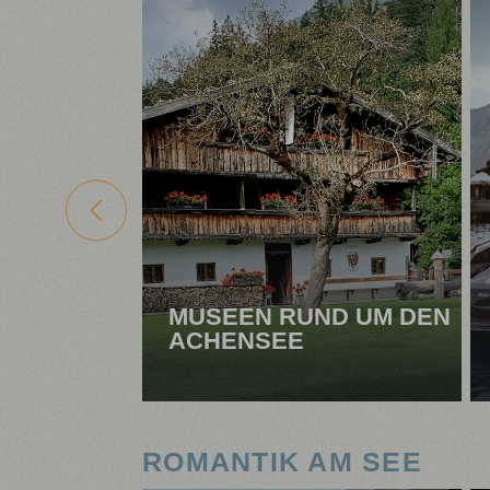
MUSEEN RUND UM DEN
ACHENSEE
ROMANTIK AM SEE