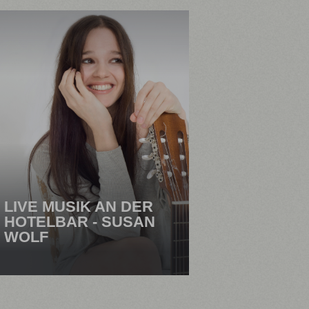
LIVE MUSIK AN DER
HOTELBAR - SUSAN
WOLF