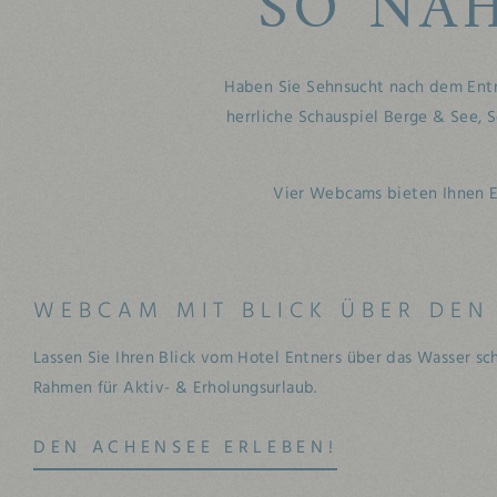
SO NA
Haben Sie Sehnsucht nach dem Entn
herrliche Schauspiel Berge & See,
Vier Webcams bieten Ihnen Ei
WEBCAM MIT BLICK ÜBER DEN
Lassen Sie Ihren Blick vom Hotel Entners über das Wasser s
Rahmen für Aktiv- & Erholungsurlaub.
DEN ACHENSEE ERLEBEN!