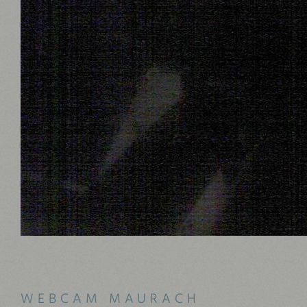
WEBCAM MAURACH