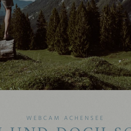
WEBCAM ACHENSEE