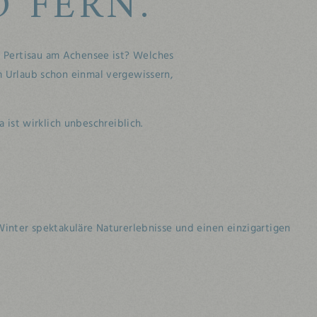
 FERN.
 Pertisau am Achensee ist? Welches
 Urlaub schon einmal vergewissern,
ist wirklich unbeschreiblich.
inter spektakuläre Naturerlebnisse und einen einzigartigen