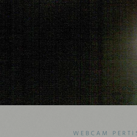
WEBCAM PERTI