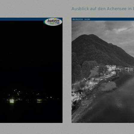
Ausblick auf den Achensee in 