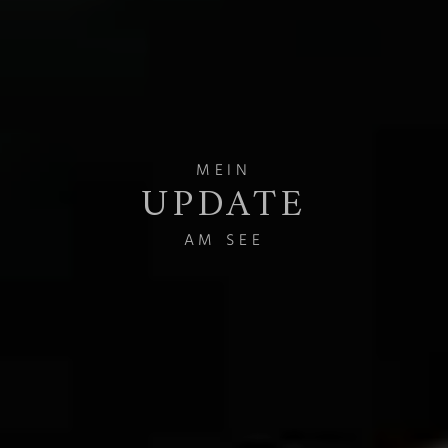
MEIN
UPDATE
AM SEE