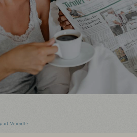
Sport Wörndle