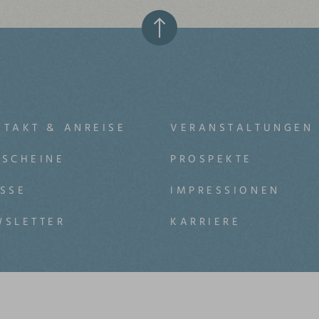
TAKT & ANREISE
VERANSTALTUNGEN
TSCHEINE
PROSPEKTE
SSE
IMPRESSIONEN
WSLETTER
KARRIERE