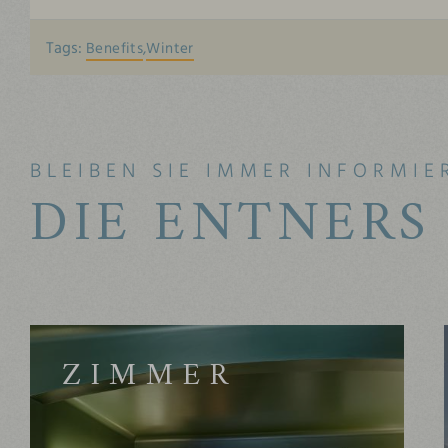
Tags:
Benefits
Winter
BLEIBEN SIE IMMER INFORMIE
DIE ENTNERS
ZIMMER