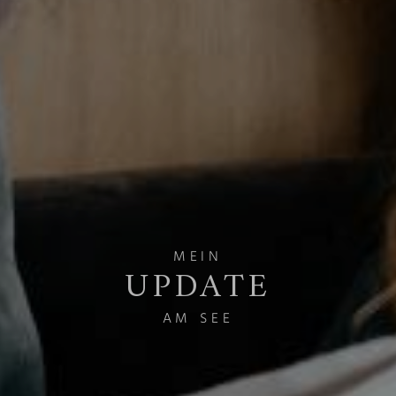
MEIN
UPDATE
AM SEE