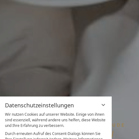
Datenschutzeinstellungen
Wir nutzen Cookies auf unserer Website. Einige von ihnen
sind essenziell, während andere uns helfen, diese Website
und Ihre Erfahrung zu verbessern.
Durch erneuten Aufruf des Consent-Dialogs können Sie