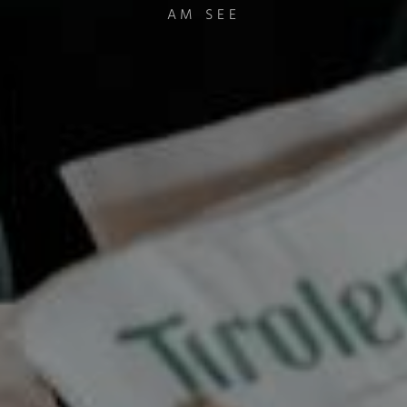
AM SEE