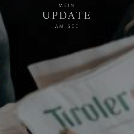
MEIN
UPDATE
AM SEE