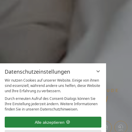
Datenschutzeinstellungen
Wir nutzen Cookies auf unserer Website. Einige von ihnen
sind essenziell, während andere uns helfen, diese Website
und Ihre Erfahrung zu verbessern.
Durch erneuten Aufruf des Consent-Dialogs können Sie
Ihre Einstellung jederzeit ändern. Weitere Informationen
finden Sie in unseren Datenschutzhinweisen.
Alle akzeptieren
24°C